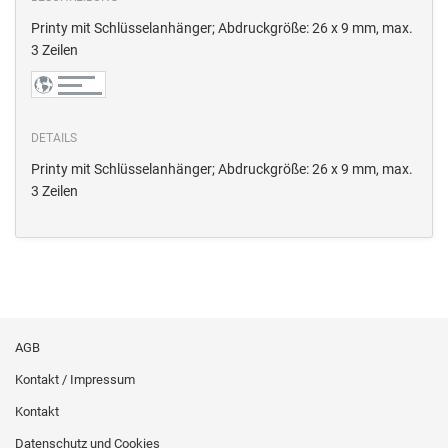
Printy mit Schlüsselanhänger; Abdruckgröße: 26 x 9 mm, max.
3 Zeilen
DETAILS
Printy mit Schlüsselanhänger; Abdruckgröße: 26 x 9 mm, max.
3 Zeilen
AGB
Kontakt / Impressum
Kontakt
Datenschutz und Cookies