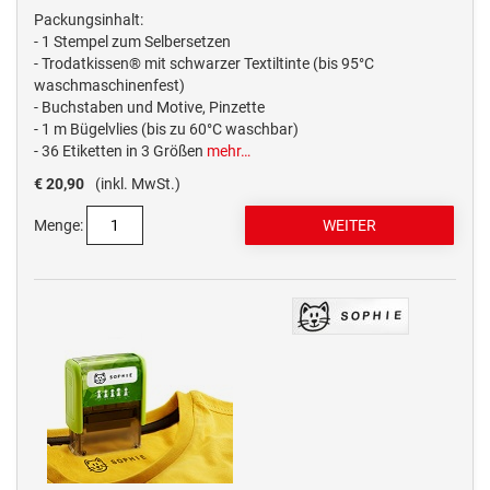
Packungsinhalt:
- 1 Stempel zum Selbersetzen
- Trodatkissen® mit schwarzer Textiltinte (bis 95°C
waschmaschinenfest)
- Buchstaben und Motive, Pinzette
- 1 m Bügelvlies (bis zu 60°C waschbar)
- 36 Etiketten in 3 Größen
mehr…
€ 20,90
(inkl. MwSt.)
Menge: