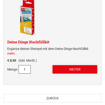
Deine Dinge Nachfüllkit
Ergänze deinen Stempel mit dem Deine Dinge Nachfüllkit.
mehr…
€ 8,90
(inkl. MwSt.)
Menge:
ZURÜCK