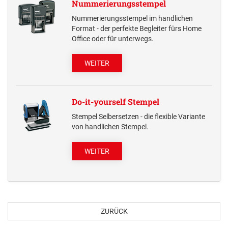
Nummerierungsstempel
Nummerierungsstempel im handlichen
Format - der perfekte Begleiter fürs Home
Office oder für unterwegs.
WEITER
Do-it-yourself Stempel
Stempel Selbersetzen - die flexible Variante
von handlichen Stempel.
WEITER
ZURÜCK