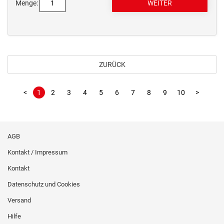
Menge:
ZURÜCK
<
1
2
3
4
5
6
7
8
9
10
>
AGB
Kontakt / Impressum
Kontakt
Datenschutz und Cookies
Versand
Hilfe