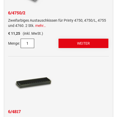
6/4750/2
Zweifarbiges Austauschkissen für Printy 4750, 4750/L, 4755
und 4760. 2 Stk.
mehr…
€ 11,25
(inkl. MwSt.)
Menge:
6/4817