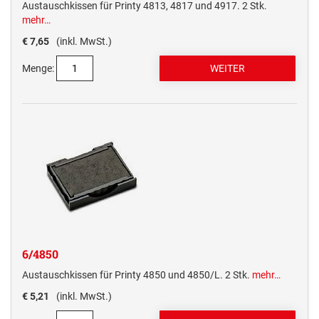
Austauschkissen für Printy 4813, 4817 und 4917. 2 Stk.
mehr…
€ 7,65
(inkl. MwSt.)
Menge:
6/4850
Austauschkissen für Printy 4850 und 4850/L. 2 Stk.
mehr…
€ 5,21
(inkl. MwSt.)