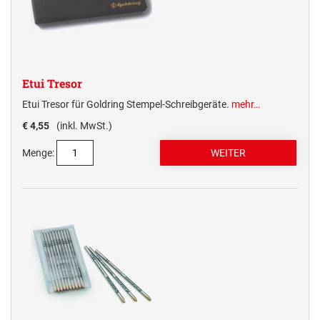
Etui Tresor
Etui Tresor für Goldring Stempel-Schreibgeräte.
mehr…
€ 4,55
(inkl. MwSt.)
Menge: