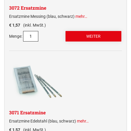
3072 Ersatzmine
Ersatzmine Messing (blau, schwarz)
mehr…
€ 1,57
(inkl. MwSt.)
Menge:
3071 Ersatzmine
Ersatzmine Edelstahl (blau, schwarz)
mehr…
€ 1,57
(inkl. MwSt.)