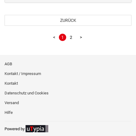
ZURÜCK
<
1
2
>
AGB
Kontakt / Impressum
Kontakt
Datenschutz und Cookies
Versand
Hilfe
Powered by