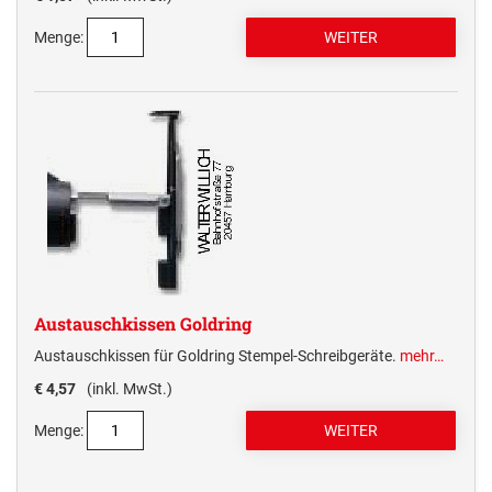
Menge:
Austauschkissen Goldring
Austauschkissen für Goldring Stempel-Schreibgeräte.
mehr…
€ 4,57
(inkl. MwSt.)
Menge: