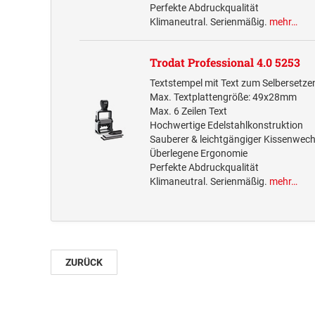
Perfekte Abdruckqualität
Klimaneutral. Serienmäßig.
mehr…
Trodat Professional 4.0 5253
Textstempel mit Text zum Selbersetze
Max. Textplattengröße: 49x28mm
Max. 6 Zeilen Text
Hochwertige Edelstahlkonstruktion
Sauberer & leichtgängiger Kissenwech
Überlegene Ergonomie
Perfekte Abdruckqualität
Klimaneutral. Serienmäßig.
mehr…
ZURÜCK